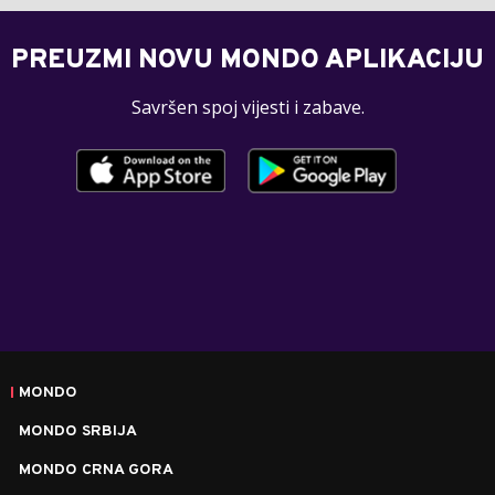
PREUZMI NOVU MONDO APLIKACIJU
Savršen spoj vijesti i zabave.
MONDO
MONDO SRBIJA
MONDO CRNA GORA