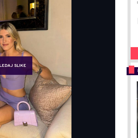
LEDAJ SLIKE