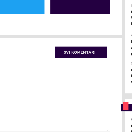
SVI KOMENTARI