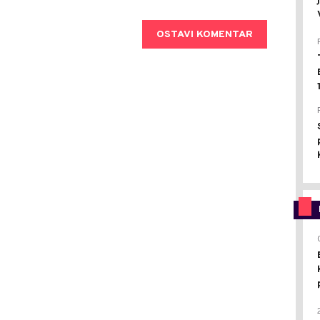
OSTAVI KOMENTAR