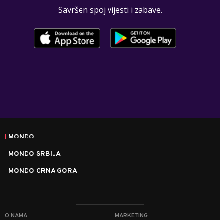
Savršen spoj vijesti i zabave.
MONDO
MONDO SRBIJA
MONDO CRNA GORA
O NAMA
MARKETING