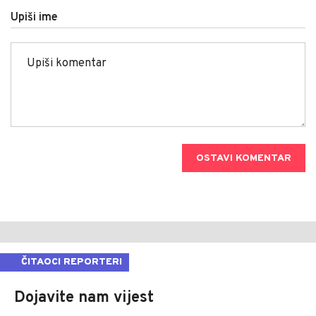
Upiši ime
OSTAVI KOMENTAR
ČITAOCI REPORTERI
Dojavite nam vijest