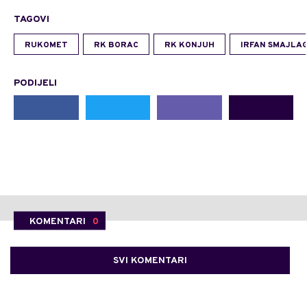
TAGOVI
RUKOMET
RK BORAC
RK KONJUH
IRFAN SMAJLAG
PODIJELI
KOMENTARI
0
SVI KOMENTARI