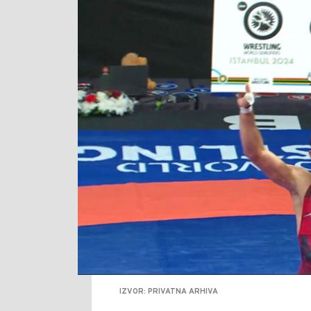
IZVOR: PRIVATNA ARHIVA