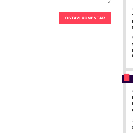
OSTAVI KOMENTAR