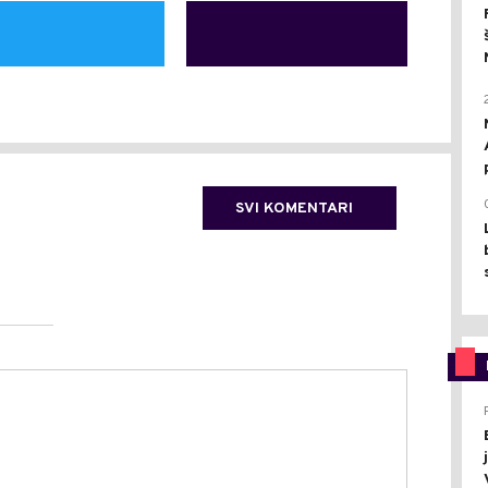
SVI KOMENTARI