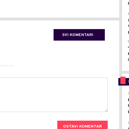
SVI KOMENTARI
OSTAVI KOMENTAR