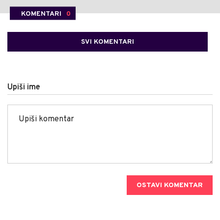
KOMENTARI
0
SVI KOMENTARI
Upiši ime
OSTAVI KOMENTAR