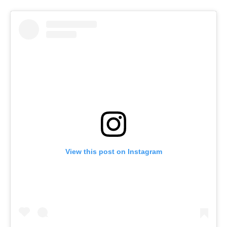
View this post on Instagram