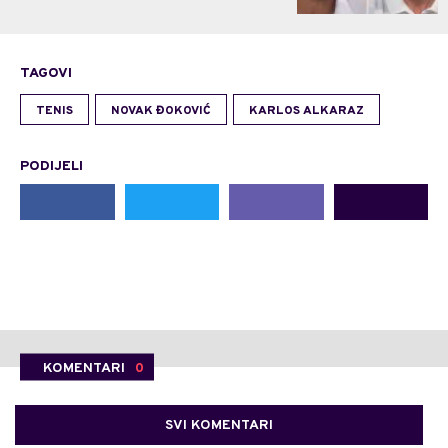
TAGOVI
TENIS
NOVAK ĐOKOVIĆ
KARLOS ALKARAZ
PODIJELI
KOMENTARI
0
SVI KOMENTARI