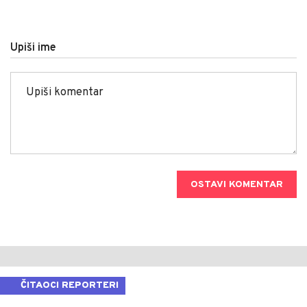
Upiši ime
OSTAVI KOMENTAR
ČITAOCI REPORTERI