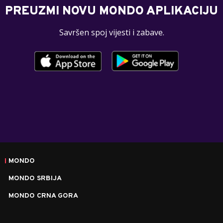
PREUZMI NOVU MONDO APLIKACIJU
Savršen spoj vijesti i zabave.
MONDO
MONDO SRBIJA
MONDO CRNA GORA