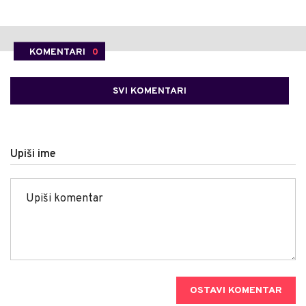
KOMENTARI
0
SVI KOMENTARI
Upiši ime
OSTAVI KOMENTAR