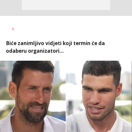
0
Biće zanimljivo vidjeti koji termin će da
odaberu organizatori...