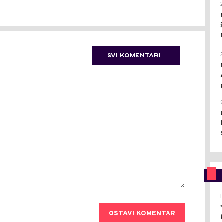
SVI KOMENTARI
OSTAVI KOMENTAR