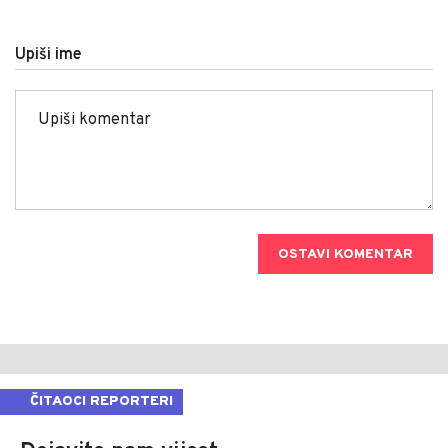
Upiši ime
OSTAVI KOMENTAR
ČITAOCI REPORTERI