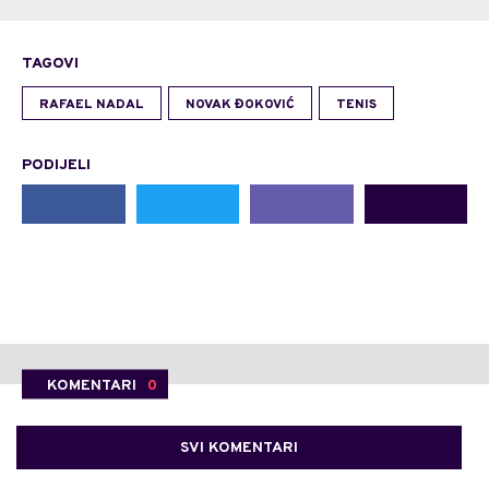
TAGOVI
RAFAEL NADAL
NOVAK ĐOKOVIĆ
TENIS
PODIJELI
KOMENTARI
0
SVI KOMENTARI