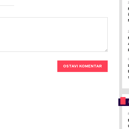
OSTAVI KOMENTAR