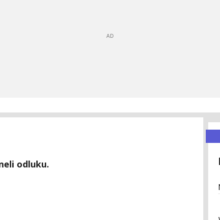
eli odluku.