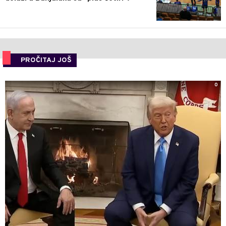
PROČITAJ JOŠ
0