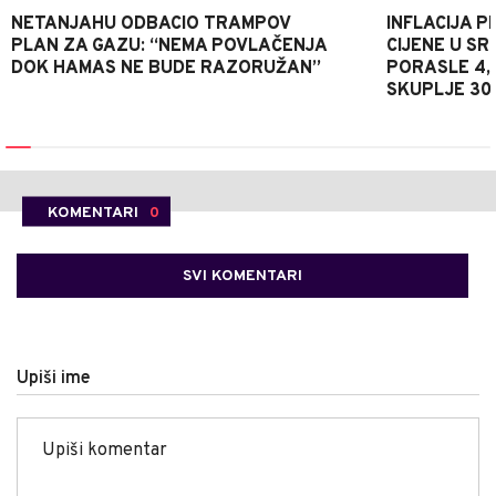
NETANJAHU ODBACIO TRAMPOV
INFLACIJA P
PLAN ZA GAZU: “NEMA POVLAČENJA
CIJENE U S
DOK HAMAS NE BUDE RAZORUŽAN”
PORASLE 4,
SKUPLJE 30
KOMENTARI
0
SVI KOMENTARI
Upiši ime