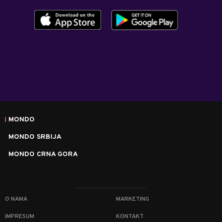
MONDO
MONDO SRBIJA
MONDO CRNA GORA
O NAMA
MARKETING
IMPRESUM
KONTAKT