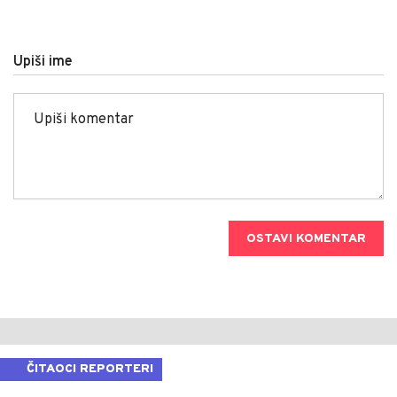
Upiši ime
OSTAVI KOMENTAR
ČITAOCI REPORTERI