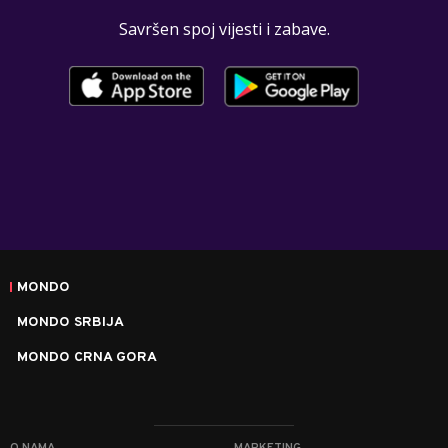
Savršen spoj vijesti i zabave.
MONDO
MONDO SRBIJA
MONDO CRNA GORA