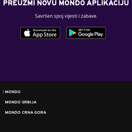
PREUZMI NOVU MONDO APLIKACIJU
Savršen spoj vijesti i zabave.
MONDO
MONDO SRBIJA
MONDO CRNA GORA