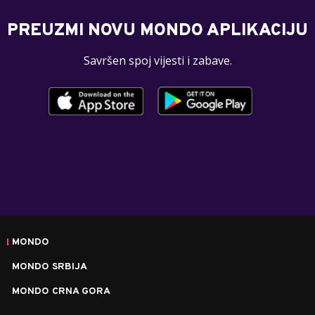
PREUZMI NOVU MONDO APLIKACIJU
Savršen spoj vijesti i zabave.
MONDO
MONDO SRBIJA
MONDO CRNA GORA