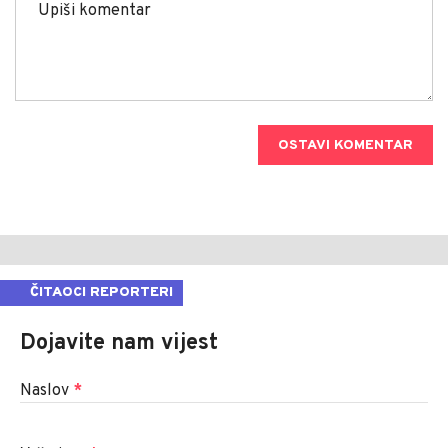
OSTAVI KOMENTAR
ČITAOCI REPORTERI
Dojavite nam vijest
Naslov
*