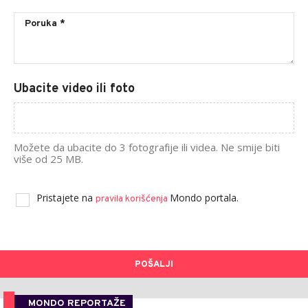
Ubacite video ili foto
Možete da ubacite do 3 fotografije ili videa. Ne smije biti
više od 25 MB.
Pristajete na
Mondo portala.
pravila korišćenja
POŠALJI
MONDO REPORTAŽE