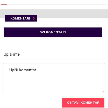
KOMENTARI
0
SVI KOMENTARI
Upiši ime
OSTAVI KOMENTAR