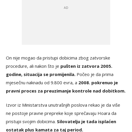
On nije mogao da pristupi dobicima zbog zatvorske
procedure, ali nakon što je
pušten iz zatvora 2005.
godine, situacija se promijenila.
Počeo je da prima
mjesečnu naknadu od 9.800 evra, a
2008. pokrenuo je
pravni proces za preuzimanje kontrole nad dobitkom.
Izvor iz Ministarstva unutrašnjih poslova rekao je da više
ne postoje pravne prepreke koje sprečavaju Hoara da
pristupi svojim dobicima.
Silovatelju je tada isplaćen
ostatak plus kamata za taj period.