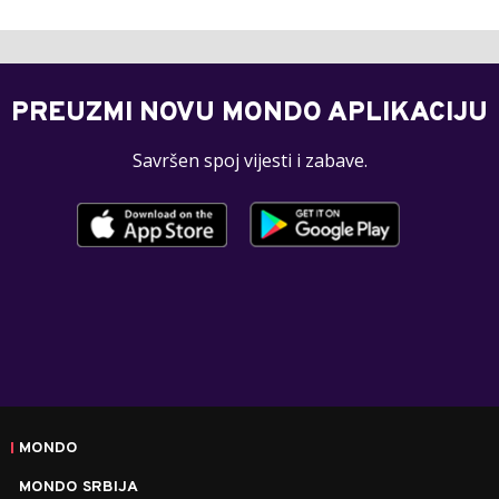
PREUZMI NOVU MONDO APLIKACIJU
Savršen spoj vijesti i zabave.
MONDO
MONDO SRBIJA