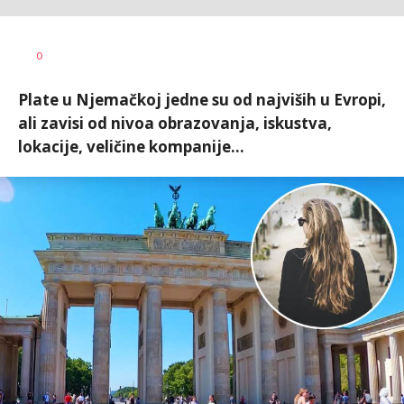
0
Plate u Njemačkoj jedne su od najviših u Evropi,
ali zavisi od nivoa obrazovanja, iskustva,
lokacije, veličine kompanije...