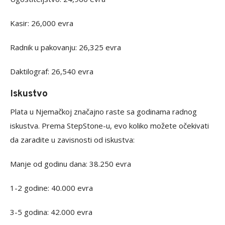
Kasir: 26,000 evra
Radnik u pakovanju: 26,325 evra
Daktilograf: 26,540 evra
Iskustvo
Plata u Njemačkoj značajno raste sa godinama radnog
iskustva. Prema StepStone-u, evo koliko možete očekivati
da zaradite u zavisnosti od iskustva:
Manje od godinu dana: 38.250 evra
1-2 godine: 40.000 evra
3-5 godina: 42.000 evra