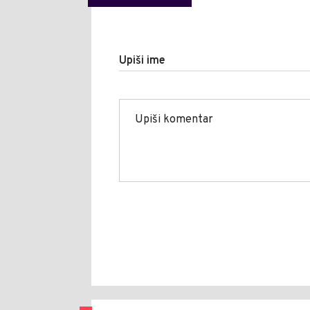
Upiši ime