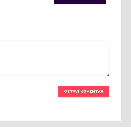
OSTAVI KOMENTAR