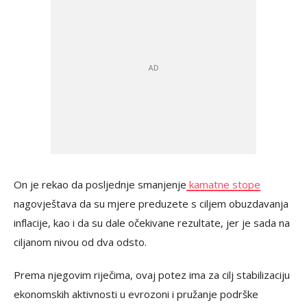
On je rekao da posljednje smanjenje
kamatne stope
nagovještava da su mjere preduzete s ciljem obuzdavanja
inflacije, kao i da su dale očekivane rezultate, jer je sada na
ciljanom nivou od dva odsto.
Prema njegovim riječima, ovaj potez ima za cilj stabilizaciju
ekonomskih aktivnosti u evrozoni i pružanje podrške