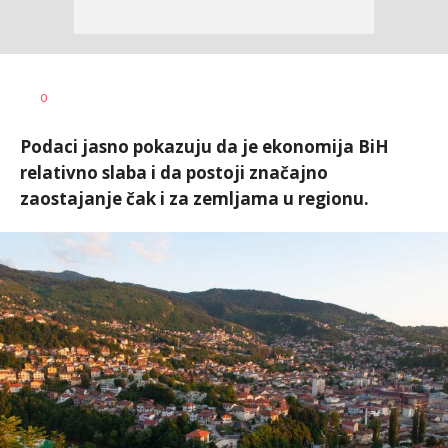
0
Podaci jasno pokazuju da je ekonomija BiH
relativno slaba i da postoji značajno
zaostajanje čak i za zemljama u regionu.