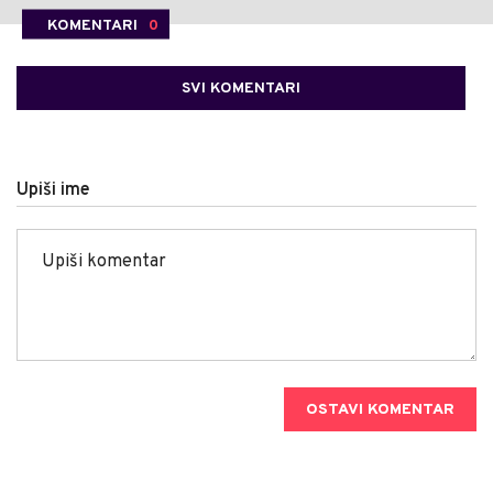
KOMENTARI
0
SVI KOMENTARI
Upiši ime
OSTAVI KOMENTAR