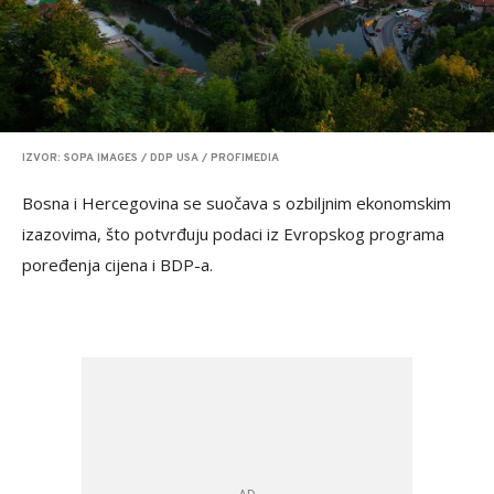
IZVOR: SOPA IMAGES / DDP USA / PROFIMEDIA
Bosna i Hercegovina se suočava s ozbiljnim ekonomskim
izazovima, što potvrđuju podaci iz Evropskog programa
poređenja cijena i BDP-a.