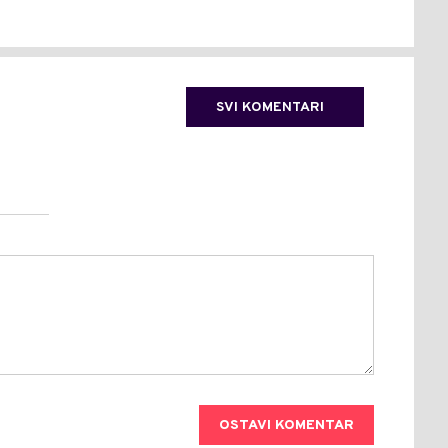
SVI KOMENTARI
OSTAVI KOMENTAR