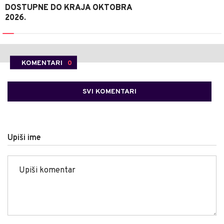
DOSTUPNE DO KRAJA OKTOBRA
2026.
KOMENTARI
0
SVI KOMENTARI
Upiši ime