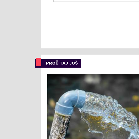
PROČITAJ JOŠ