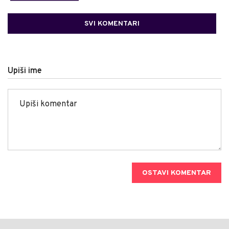
SVI KOMENTARI
Upiši ime
OSTAVI KOMENTAR