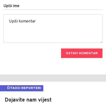
Upiši ime
OSTAVI KOMENTAR
ČITAOCI REPORTERI
Dojavite nam vijest