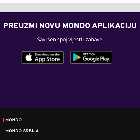
PREUZMI NOVU MONDO APLIKACIJU
Savršen spoj vijesti i zabave.
MONDO
MONDO SRBIJA