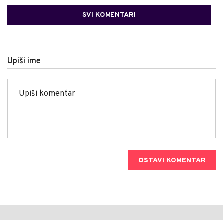
SVI KOMENTARI
Upiši ime
OSTAVI KOMENTAR