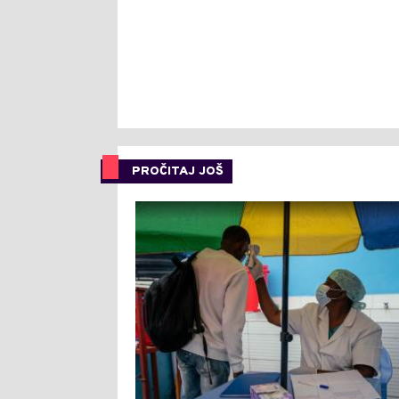
PROČITAJ JOŠ