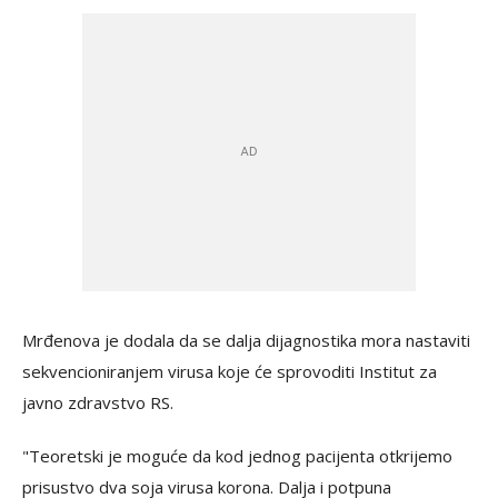
Mrđenova je dodala da se dalja dijagnostika mora nastaviti
sekvencioniranjem virusa koje će sprovoditi Institut za
javno zdravstvo RS.
"Teoretski je moguće da kod jednog pacijenta otkrijemo
prisustvo dva soja virusa korona. Dalja i potpuna