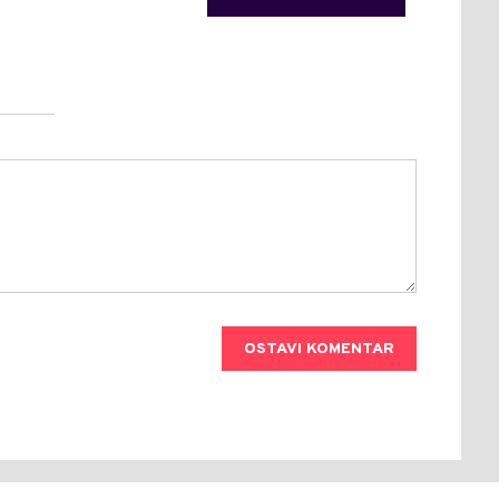
OSTAVI KOMENTAR