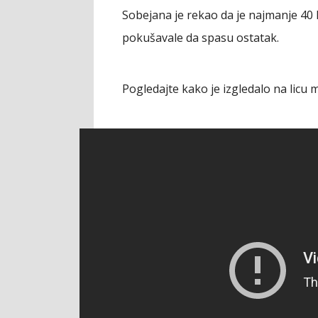
Sobejana je rekao da je najmanje 40 l
pokušavale da spasu ostatak.
Pogledajte kako je izgledalo na licu 