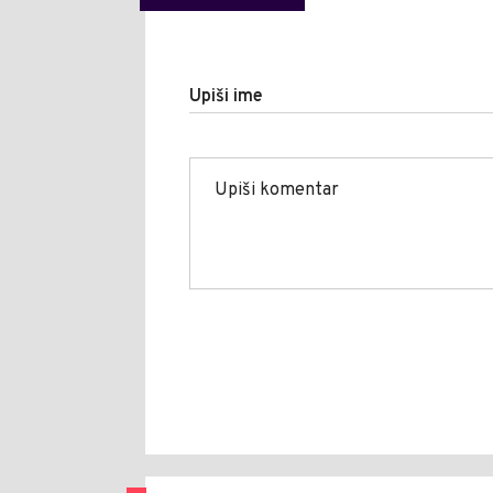
Upiši ime