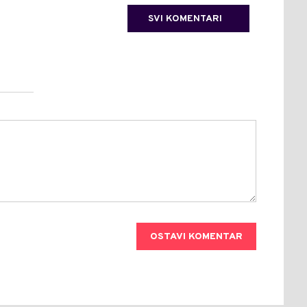
SVI KOMENTARI
OSTAVI KOMENTAR