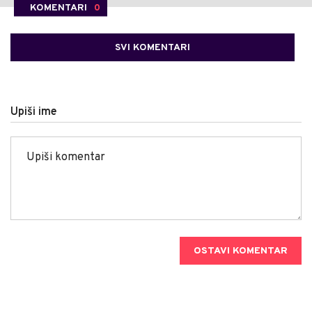
KOMENTARI
0
SVI KOMENTARI
Upiši ime
OSTAVI KOMENTAR