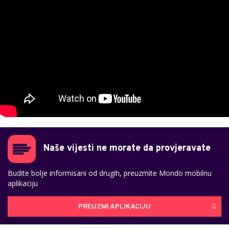
Naše vijesti ne morate da provjeravate
Budite bolje informisani od drugih, preuzmite Mondo mobilnu
aplikaciju
PREUZMI APLIKACIJU