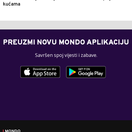
kućama
PREUZMI NOVU MONDO APLIKACIJU
Savršen spoj vijesti i zabave.
MONDO