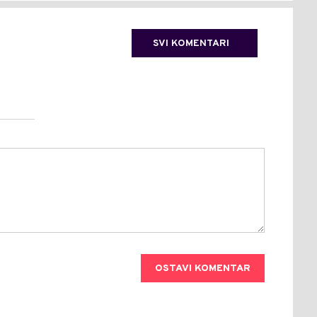
SVI KOMENTARI
OSTAVI KOMENTAR