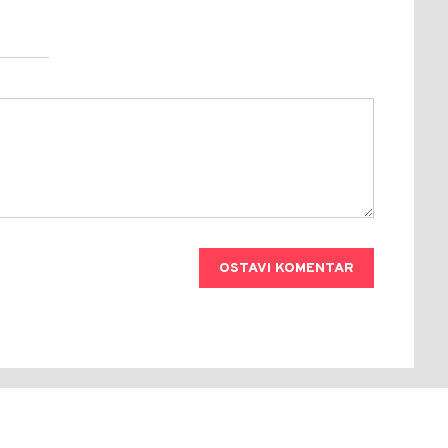
OSTAVI KOMENTAR