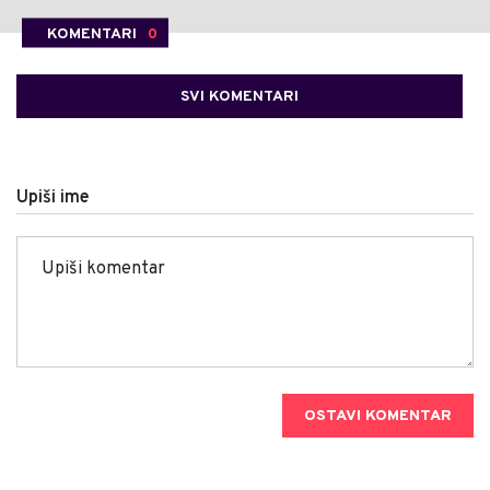
KOMENTARI
0
SVI KOMENTARI
Upiši ime
OSTAVI KOMENTAR