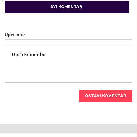
SVI KOMENTARI
Upiši ime
OSTAVI KOMENTAR