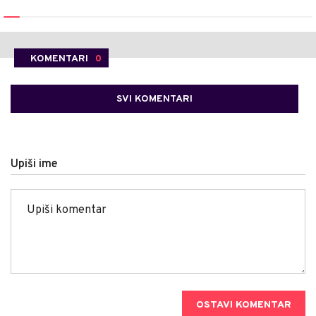
KOMENTARI
0
SVI KOMENTARI
Upiši ime
OSTAVI KOMENTAR