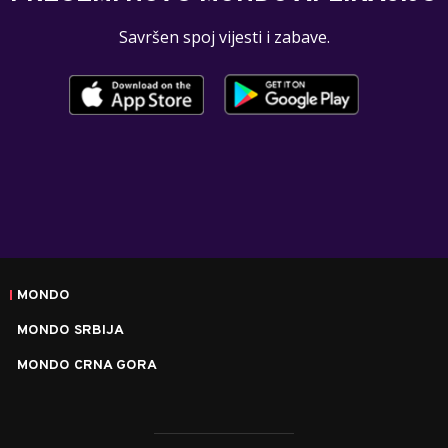
Savršen spoj vijesti i zabave.
MONDO
MONDO SRBIJA
MONDO CRNA GORA