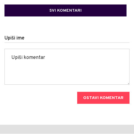
SVI KOMENTARI
Upiši ime
OSTAVI KOMENTAR