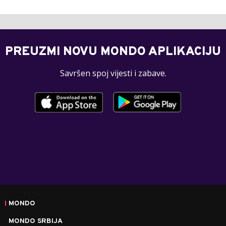
PREUZMI NOVU MONDO APLIKACIJU
Savršen spoj vijesti i zabave.
MONDO
MONDO SRBIJA