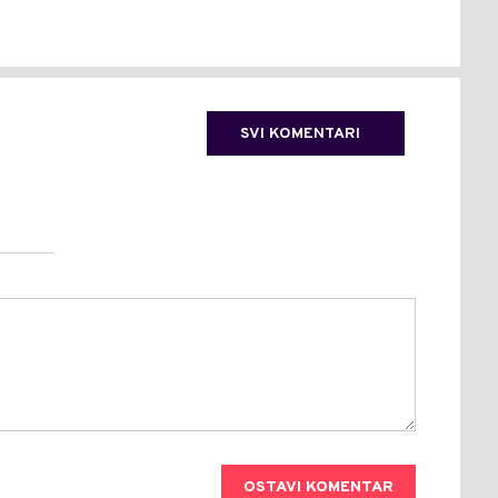
SVI KOMENTARI
OSTAVI KOMENTAR