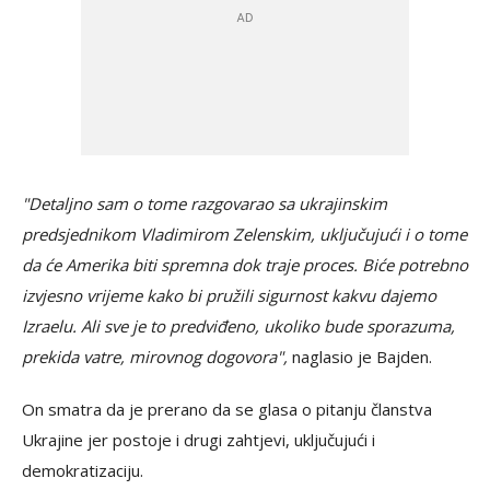
"Detaljno sam o tome razgovarao sa ukrajinskim
predsjednikom Vladimirom Zelenskim, uključujući i o tome
da će Amerika biti spremna dok traje proces. Biće potrebno
izvjesno vrijeme kako bi pružili sigurnost kakvu dajemo
Izraelu. Ali sve je to predviđeno, ukoliko bude sporazuma,
prekida vatre, mirovnog dogovora",
naglasio je Bajden.
On smatra da je prerano da se glasa o pitanju članstva
Ukrajine jer postoje i drugi zahtjevi, uključujući i
demokratizaciju.