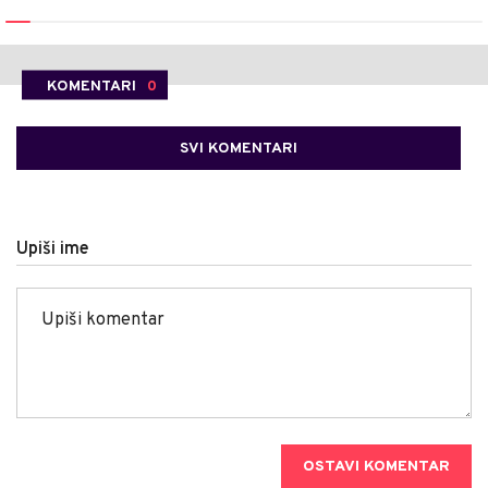
KOMENTARI
0
SVI KOMENTARI
Upiši ime
OSTAVI KOMENTAR