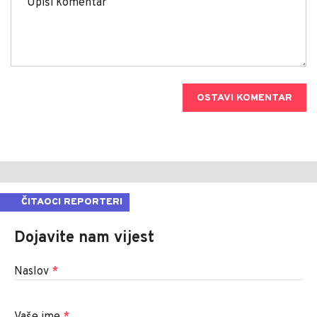
OSTAVI KOMENTAR
ČITAOCI REPORTERI
Dojavite nam vijest
Naslov
*