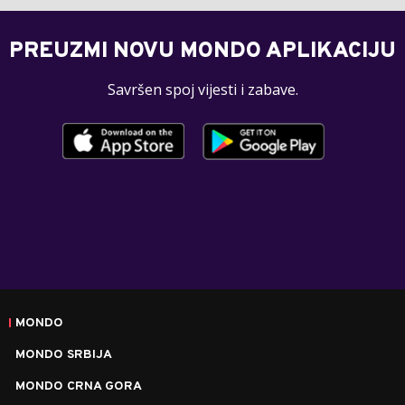
PREUZMI NOVU MONDO APLIKACIJU
Savršen spoj vijesti i zabave.
MONDO
MONDO SRBIJA
MONDO CRNA GORA