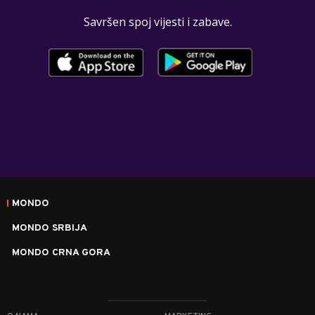
Savršen spoj vijesti i zabave.
MONDO
MONDO SRBIJA
MONDO CRNA GORA