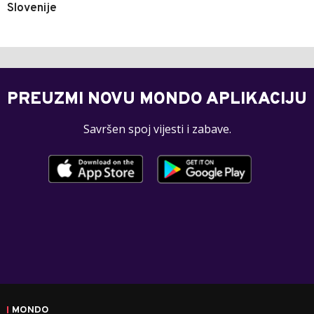
Slovenije
PREUZMI NOVU MONDO APLIKACIJU
Savršen spoj vijesti i zabave.
MONDO