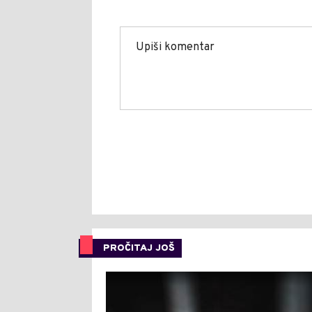
PROČITAJ JOŠ