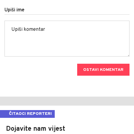
Upiši ime
OSTAVI KOMENTAR
ČITAOCI REPORTERI
Dojavite nam vijest