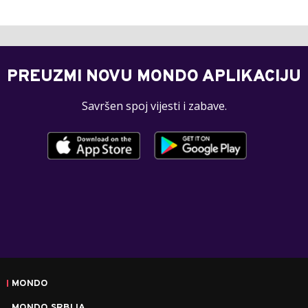
PREUZMI NOVU MONDO APLIKACIJU
Savršen spoj vijesti i zabave.
MONDO
MONDO SRBIJA